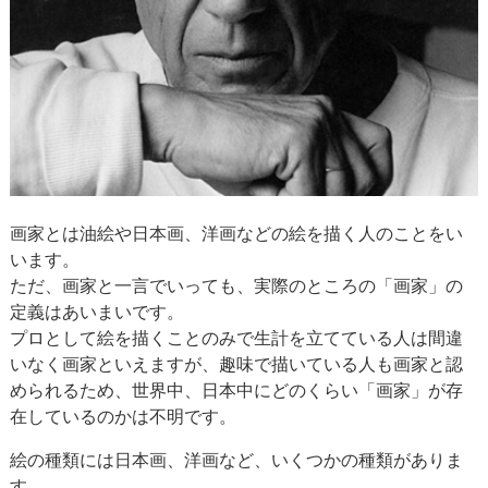
画家とは油絵や日本画、洋画などの絵を描く人のことをい
います。
ただ、画家と一言でいっても、実際のところの「画家」の
定義はあいまいです。
プロとして絵を描くことのみで生計を立てている人は間違
いなく画家といえますが、趣味で描いている人も画家と認
められるため、世界中、日本中にどのくらい「画家」が存
在しているのかは不明です。
絵の種類には日本画、洋画など、いくつかの種類がありま
す。