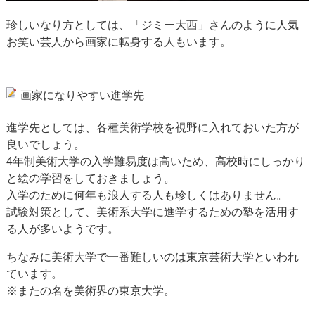
珍しいなり方としては、「ジミー大西」さんのように人気
お笑い芸人から画家に転身する人もいます。
画家になりやすい進学先
進学先としては、各種美術学校を視野に入れておいた方が
良いでしょう。
4年制美術大学の入学難易度は高いため、高校時にしっかり
と絵の学習をしておきましょう。
入学のために何年も浪人する人も珍しくはありません。
試験対策として、美術系大学に進学するための塾を活用す
る人が多いようです。
ちなみに美術大学で一番難しいのは東京芸術大学といわれ
ています。
※またの名を美術界の東京大学。