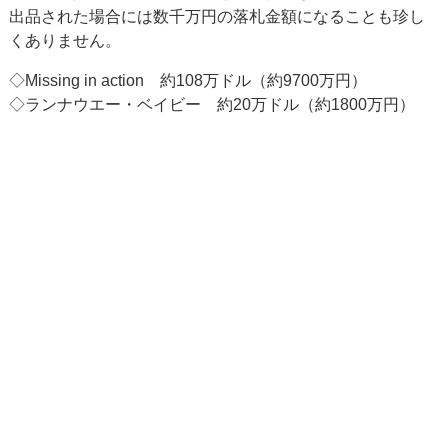
出品された場合には数千万円の落札金額になることも珍し
くありません。
◇Missing in action 約108万ドル（約9700万円）
◇ランナウエー・ベイビー 約20万ドル（約1800万円）