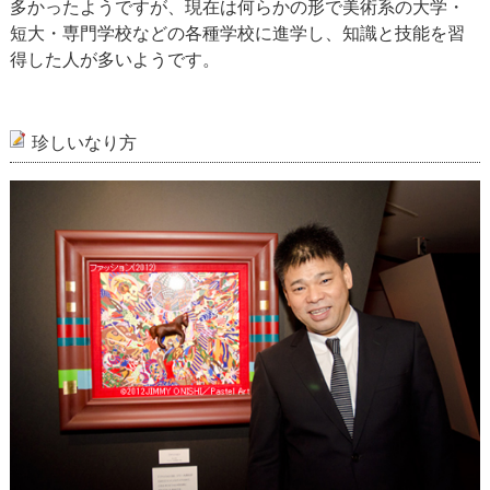
多かったようですが、現在は何らかの形で美術系の大学・
短大・専門学校などの各種学校に進学し、知識と技能を習
得した人が多いようです。
珍しいなり方