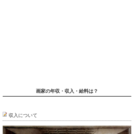
画家の年収・収入・給料は？
収入について