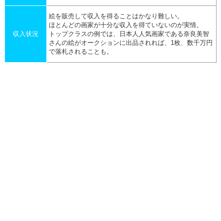
絵を販売して収入を得ることはかなり難しい。
ほとんどの画家が十分な収入を得ていないのが実情。
収入状況
トップクラスの例では、日本人人気画家である奈良美智
さんの絵がオークションに出品されれば、1枚、数千万円
で落札されることも。