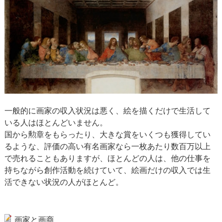
一般的に画家の収入状況は悪く、絵を描くだけで生活して
いる人はほとんどいません。
国から勲章をもらったり、大きな賞をいくつも獲得してい
るような、評価の高い有名画家なら一枚あたり数百万以上
で売れることもありますが、ほとんどの人は、他の仕事を
持ちながら創作活動を続けていて、絵画だけの収入では生
活できない状況の人がほとんど。
画家と画商