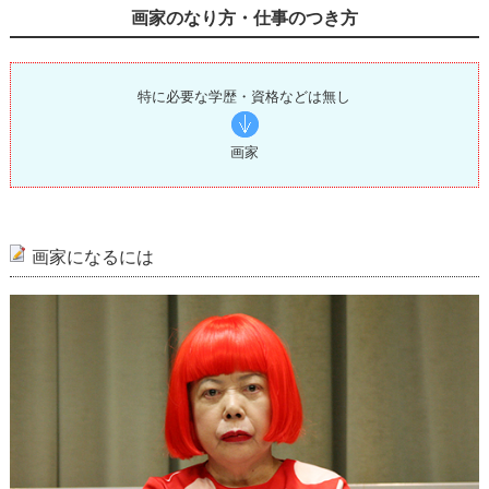
画家のなり方・仕事のつき方
特に必要な学歴・資格などは無し
画家
画家になるには