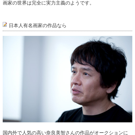
画家の世界は完全に実力主義のようです。
日本人有名画家の作品なら
国内外で人気の高い奈良美智さんの作品がオークションに