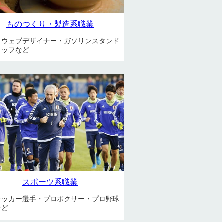
ものつくり・製造系職業
・ウェブデザイナー・ガソリンスタンド
タッフなど
スポーツ系職業
サッカー選手・プロボクサー・プロ野球
など