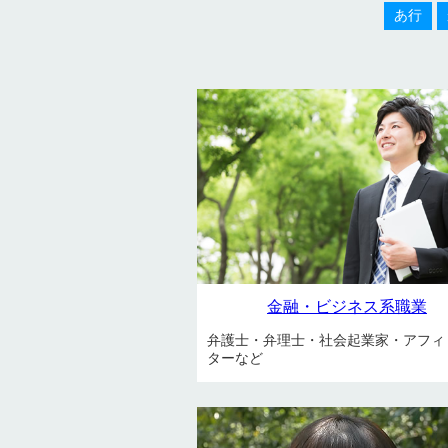
あ行
金融・ビジネス系職業
弁護士・弁理士・社会起業家・アフィ
ターなど