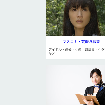
マスコミ・芸能系職業
アイドル・俳優・女優・劇団員・クラ
など