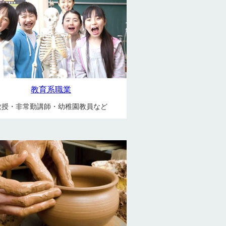
教育系職業
教授・非常勤講師・幼稚園教員など