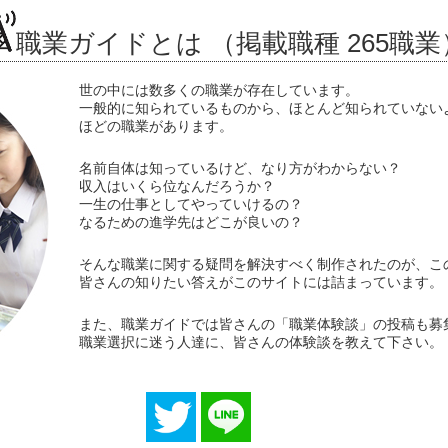
職業ガイドとは （掲載職種 265職業
世の中には数多くの職業が存在しています。
一般的に知られているものから、ほとんど知られていない
ほどの職業があります。
名前自体は知っているけど、なり方がわからない？
収入はいくら位なんだろうか？
一生の仕事としてやっていけるの？
なるための進学先はどこが良いの？
そんな職業に関する疑問を解決すべく制作されたのが、こ
皆さんの知りたい答えがこのサイトには詰まっています。
また、職業ガイドでは皆さんの「職業体験談」の投稿も募
職業選択に迷う人達に、皆さんの体験談を教えて下さい。