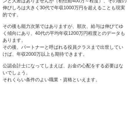
ンと大差はありませんが（初任給400万～程度）、その後の
伸びしろは大きく30代で年収1000万円を超えることも現実
的です。
その後も能力次第ではありますが、順次、給与は伸びてゆ
く傾向にあり、40代の平均年収1200万円程度とのデータも
あります。
その後、パートナーと呼ばれる役員クラスまで出世してい
けば、年収2000万以上も期待できます。
公認会計士になってしまえば、お金の心配をする必要はな
いでしょう。
それくらい条件のよい職業・資格といえます。