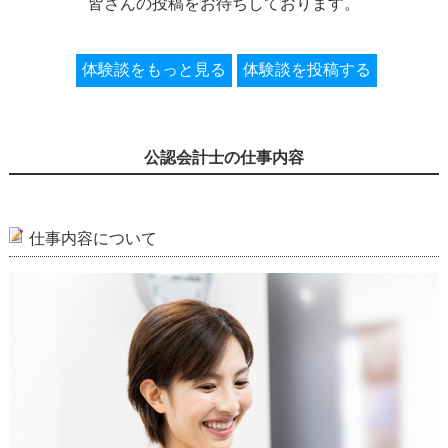
皆さんの投稿をお待ちしております。
体験談をもっと見る
体験談を投稿する
公認会計士の仕事内容
仕事内容について