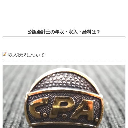
公認会計士の年収・収入・給料は？
収入状況について