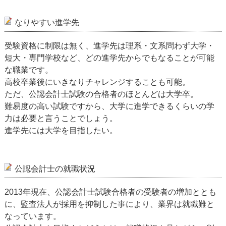
なりやすい進学先
受験資格に制限は無く、進学先は理系・文系問わず大学・
短大・専門学校など、どの進学先からでもなることが可能
な職業です。
高校卒業後にいきなりチャレンジすることも可能。
ただ、公認会計士試験の合格者のほとんどは大学卒。
難易度の高い試験ですから、大学に進学できるくらいの学
力は必要と言うことでしょう。
進学先には大学を目指したい。
公認会計士の就職状況
2013年現在、公認会計士試験合格者の受験者の増加ととも
に、監査法人が採用を抑制した事により、業界は就職難と
なっています。