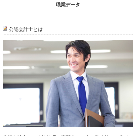
職業データ
公認会計士とは