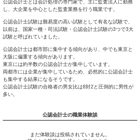
公認会計士とは会計処理の専門家で、主に監査法人に勤務
し、大企業を中心とした監査業務を行う職業です。
公認会計士試験は難易度の高い試験として有名な試験で、
以前は、国家一種・司法試験・公認会計士試験の3つで3大
試験と呼ばれていました。
公認会計士は都市部に集中する傾向があり、中でも東京と
大阪に偏重する傾向があります。
東京には約半数の公認会計士が集中しています。
両都市には企業が集中しているため、必然的に公認会計士
も集中する結果になるそうです。
公認会計士試験の合格者の男女比は8対2と圧倒的に男性が
多い。
公認会計士の職業体験談
まだ体験談は投稿されていません。