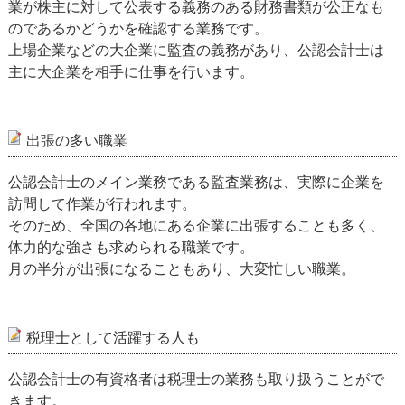
業が株主に対して公表する義務のある財務書類が公正なも
のであるかどうかを確認する業務です。
上場企業などの大企業に監査の義務があり、公認会計士は
主に大企業を相手に仕事を行います。
出張の多い職業
公認会計士のメイン業務である監査業務は、実際に企業を
訪問して作業が行われます。
そのため、全国の各地にある企業に出張することも多く、
体力的な強さも求められる職業です。
月の半分が出張になることもあり、大変忙しい職業。
税理士として活躍する人も
公認会計士の有資格者は税理士の業務も取り扱うことがで
きます。