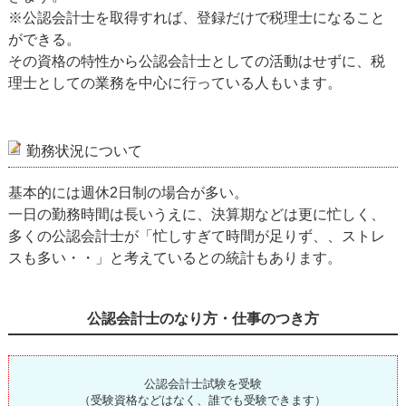
※公認会計士を取得すれば、登録だけで税理士になること
ができる。
その資格の特性から公認会計士としての活動はせずに、税
理士としての業務を中心に行っている人もいます。
勤務状況について
基本的には週休2日制の場合が多い。
一日の勤務時間は長いうえに、決算期などは更に忙しく、
多くの公認会計士が「忙しすぎて時間が足りず、、ストレ
スも多い・・」と考えているとの統計もあります。
公認会計士のなり方・仕事のつき方
公認会計士試験を受験
（受験資格などはなく、誰でも受験できます）