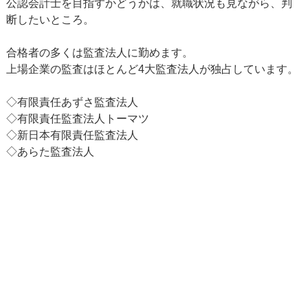
公認会計士を目指すかどうかは、就職状況も見ながら、判
断したいところ。
合格者の多くは監査法人に勤めます。
上場企業の監査はほとんど4大監査法人が独占しています。
◇有限責任あずさ監査法人
◇有限責任監査法人トーマツ
◇新日本有限責任監査法人
◇あらた監査法人