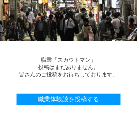
職業「スカウトマン」
投稿はまだありません。
皆さんのご投稿をお待ちしております。
職業体験談を投稿する