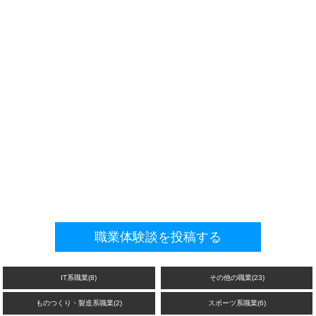
職業体験談を投稿する
IT系職業(8)
その他の職業(23)
ものつくり・製造系職業(2)
スポーツ系職業(6)